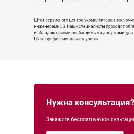
Штат сервисного центра укомплектован исключ
инженерами LG. Наши специалисты проходят обя
и обладают всеми необходимыми допусками для 
LG на профессиональном уровне.
Нужна консультация
Закажите бесплатную консультацию