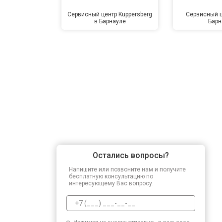
Сервисный центр Kuppersberg
Сервисный ц
в Барнауле
Барн
Остались вопросы?
Напишите или позвоните нам и получите
бесплатную консультацию по
интересующему Вас вопросу.