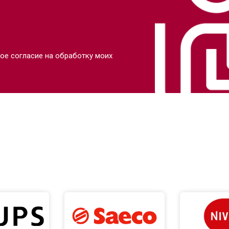
ое согласие на обработку моих