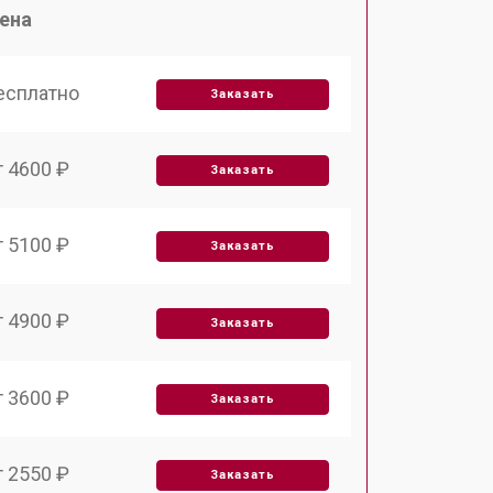
ена
есплатно
Заказать
т 4600 ₽
Заказать
т 5100 ₽
Заказать
т 4900 ₽
Заказать
т 3600 ₽
Заказать
т 2550 ₽
Заказать