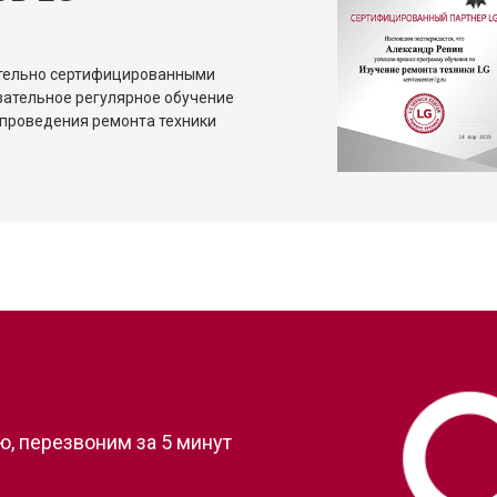
ительно сертифицированными
зательное регулярное обучение
проведения ремонта техники
?
, перезвоним за 5 минут