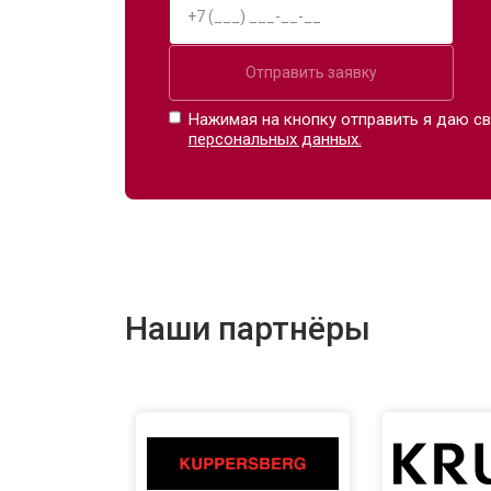
Отправить заявку
Нажимая на кнопку отправить я даю св
персональных данных.
Наши партнёры