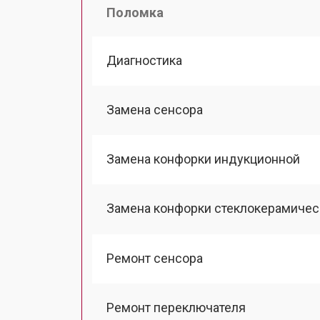
Поломка
Диагностика
Замена сенсора
Замена конфорки индукционной
Замена конфорки стеклокерамичес
Ремонт сенсора
Ремонт переключателя