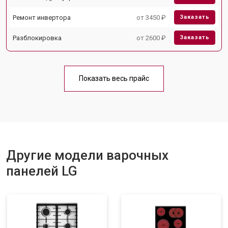
Ремонт инвертора
от 3450 ₽
Заказать
Разблокировка
от 2600 ₽
Заказать
Показать весь прайс
Другие модели варочных
панелей LG