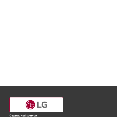
Сервисный ремонт