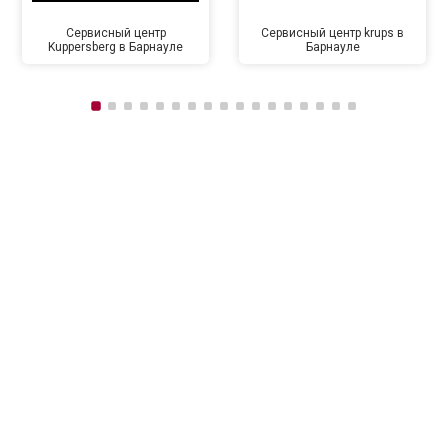
Сервисный центр
Сервисный центр krups в
Kuppersberg в Барнауле
Барнауле