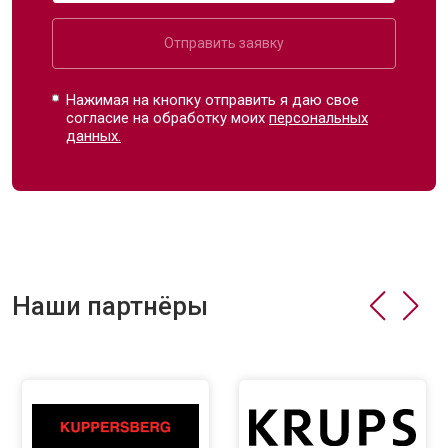
Отправить заявку
Нажимая на кнопку отправить я даю свое
согласие на обработку моих
персональных
данных.
Наши партнёры