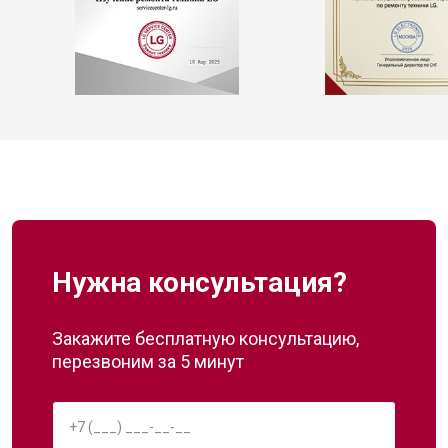
Нужна консультация?
Закажите бесплатную консультацию,
перезвоним за 5 минут