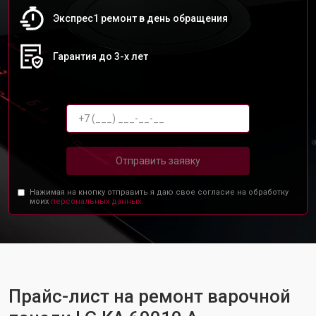
Экспрес1 ремонт в день обращения
Гарантия до 3-х лет
Отправить заявку
Нажимая на кнопку отправить я даю свое согласие на обработку
моих
персональных данных.
Прайс-лист на ремонт варочной