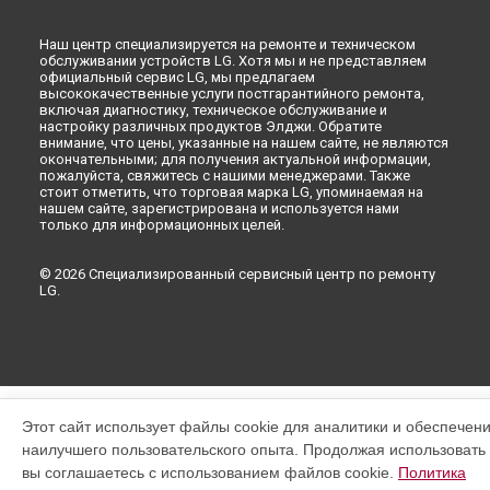
Наш центр специализируется на ремонте и техническом
обслуживании устройств LG. Хотя мы и не представляем
официальный сервис LG, мы предлагаем
высококачественные услуги постгарантийного ремонта,
включая диагностику, техническое обслуживание и
настройку различных продуктов Элджи. Обратите
внимание, что цены, указанные на нашем сайте, не являются
окончательными; для получения актуальной информации,
пожалуйста, свяжитесь с нашими менеджерами. Также
стоит отметить, что торговая марка LG, упоминаемая на
нашем сайте, зарегистрирована и используется нами
только для информационных целей.
© 2026 Специализированный сервисный центр по ремонту
LG.
Этот сайт использует файлы cookie для аналитики и обеспечен
наилучшего пользовательского опыта. Продолжая использовать э
вы соглашаетесь с использованием файлов cookie.
Политика