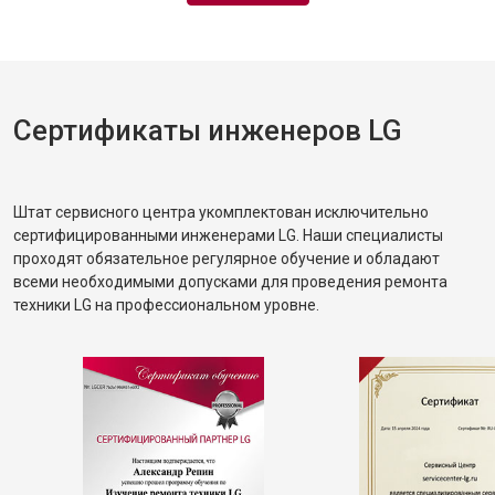
Сертификаты инженеров LG
Штат сервисного центра укомплектован исключительно
сертифицированными инженерами LG. Наши специалисты
проходят обязательное регулярное обучение и обладают
всеми необходимыми допусками для проведения ремонта
техники LG на профессиональном уровне.