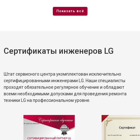
Сертификаты инженеров LG
Штат сервисного центра укомплектован исключительно
сертифицированными инженерами LG. Наши специалисты
проходят обязательное регулярное обучение и обладают
всеми необходимыми допусками для проведения ремонта
техники LG на профессиональном уровне.