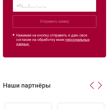
Отправить заявку
Нажимая на кнопку отправить я даю свое
согласие на обработку моих
персональных
данных.
Наши партнёры