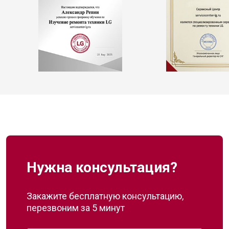
Нужна консультация?
Закажите бесплатную консультацию,
перезвоним за 5 минут