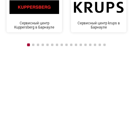
Сервисный центр
Сервисный центр krups в
Kuppersberg в Барнауле
Барнауле