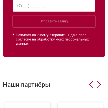
Отправить заявку
Нажимая на кнопку отправить я даю свое
согласие на обработку моих
персональных
данных.
Наши партнёры