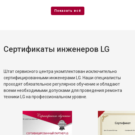
Сертификаты инженеров LG
Штат сервисного центра укомплектован исключительно
сертифицированными инженерами LG. Наши специалисты
проходят обязательное регулярное обучение и обладают
всеми необходимыми допусками для проведения ремонта
техники LG на профессиональном уровне.