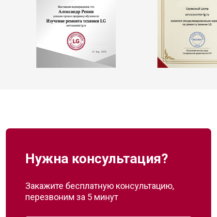
Нужна консультация?
Закажите бесплатную консультацию,
перезвоним за 5 минут