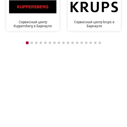
Сервисный центр
Сервисный центр krups в
Kuppersberg в Барнауле
Барнауле