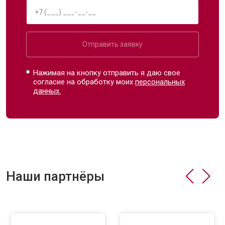
Отправить заявку
Нажимая на кнопку отправить я даю свое
согласие на обработку моих
персональных
данных.
Наши партнёры