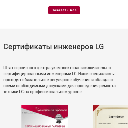
Сертификаты инженеров LG
Штат сервисного центра укомплектован исключительно
сертифицированными инженерами LG. Наши специалисты
проходят обязательное регулярное обучение и обладают
всеми необходимыми допусками для проведения ремонта
техники LG на профессиональном уровне.