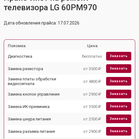
телевизора LG 60PM970
Дата обновления прайса: 17.07.2026
Поломка
Цена
Диагностика
бесплатно
Заказать
Замена резистора
от 3500 ₽
Заказать
Замена платы обработки
от 4800 ₽
Заказать
видеосигнала
Замена кнопок управления
от 2900 ₽
Заказать
Замена ИК-приемника
от 3500 ₽
Заказать
Замена шнура питания
от 2500 ₽
Заказать
Замена разъема питания
от 2900 ₽
Заказать