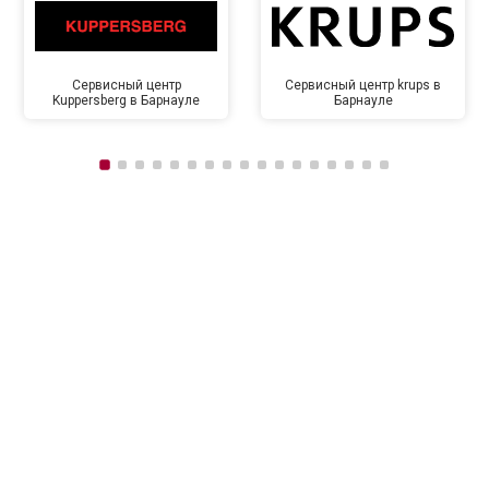
Сервисный центр
Сервисный центр krups в
Kuppersberg в Барнауле
Барнауле