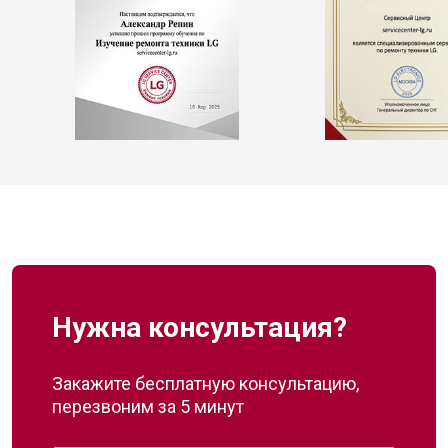
Нужна консультация?
Закажите бесплатную консультацию,
перезвоним за 5 минут