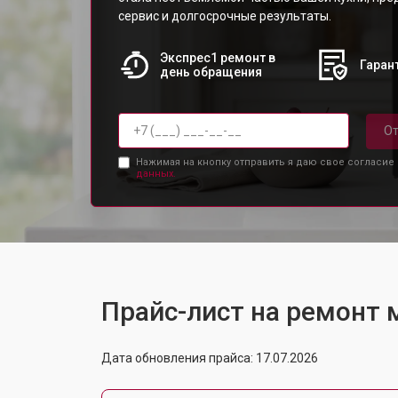
сервис и долгосрочные результаты.
Экспрес1 ремонт в
Гарант
день обращения
От
Нажимая на кнопку отправить я даю свое согласие
данных.
Прайс-лист на ремонт
Дата обновления прайса: 17.07.2026