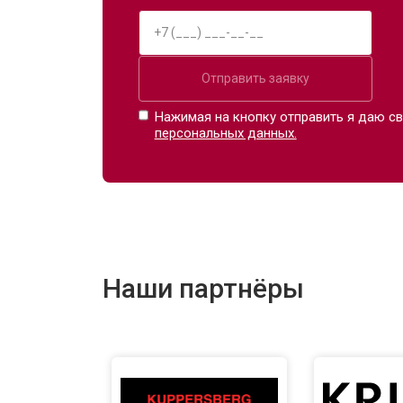
Отправить заявку
Нажимая на кнопку отправить я даю св
персональных данных.
Наши партнёры