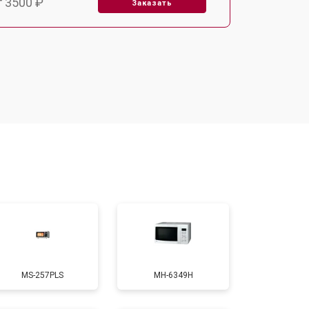
т 3500 ₽
Заказать
т 3500 ₽
Заказать
т 3700 ₽
Заказать
т 2900 ₽
Заказать
т 3000 ₽
Заказать
т 2500 ₽
Заказать
MS-257PLS
MH-6349H
т 3500 ₽
Заказать