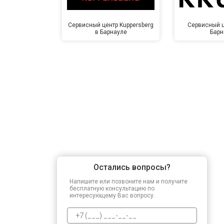
Сервисный центр Kuppersberg
Сервисный ц
в Барнауле
Барн
Остались вопросы?
Напишите или позвоните нам и получите
бесплатную консультацию по
интересующему Вас вопросу.