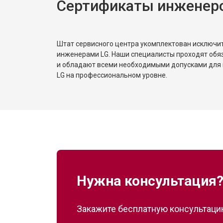
Сертификаты инженер
Штат сервисного центра укомплектован исключ
инженерами LG. Наши специалисты проходят обя
и обладают всеми необходимыми допусками для 
LG на профессиональном уровне.
Нужна консультация
Закажите бесплатную консультацию