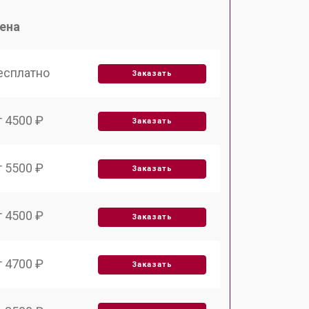
ена
есплатно
Заказать
т 4500 ₽
Заказать
т 5500 ₽
Заказать
т 4500 ₽
Заказать
т 4700 ₽
Заказать