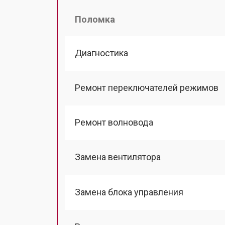
Поломка
Диагностика
Ремонт переключателей режимов
Ремонт волновода
Замена вентилятора
Замена блока управления