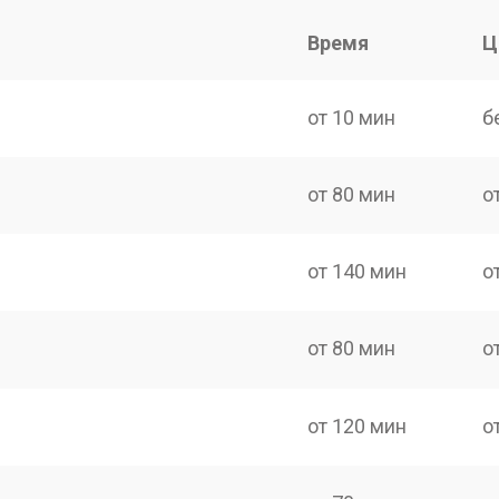
Время
Ц
от 10 мин
б
от 80 мин
о
от 140 мин
о
от 80 мин
о
от 120 мин
о