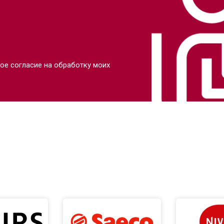
ое согласие на обработку моих