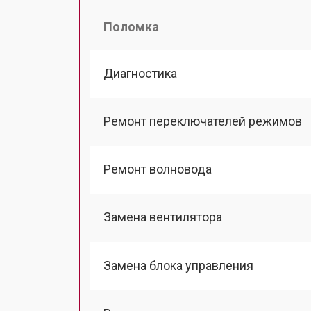
Поломка
Диагностика
Ремонт переключателей режимов
Ремонт волновода
Замена вентилятора
Замена блока управления