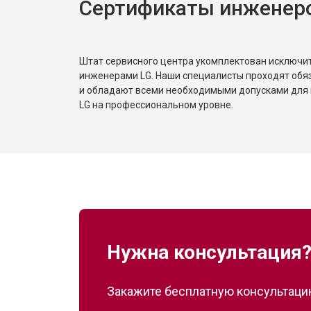
Сертификаты инженер
Штат сервисного центра укомплектован исключ
инженерами LG. Наши специалисты проходят обя
и обладают всеми необходимыми допусками для 
LG на профессиональном уровне.
Нужна консультация
Закажите бесплатную консультацию