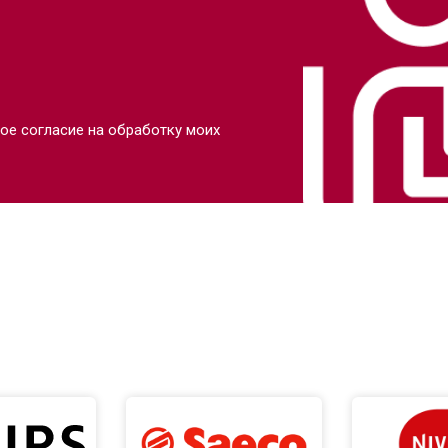
ое согласие на обработку моих