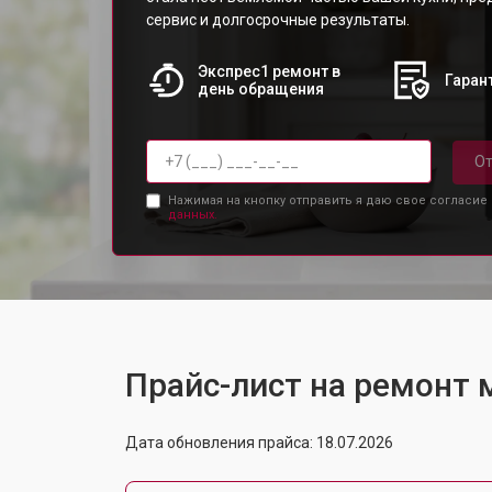
сервис и долгосрочные результаты.
Экспрес1 ремонт в
Гарант
день обращения
От
Нажимая на кнопку отправить я даю свое согласие
данных.
Прайс-лист на ремонт
Дата обновления прайса: 18.07.2026