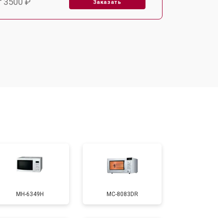
т 3500 ₽
Заказать
т 3500 ₽
Заказать
т 3700 ₽
Заказать
т 2900 ₽
Заказать
т 3000 ₽
Заказать
т 2500 ₽
Заказать
MH-6349H
MC-8083DR
т 3500 ₽
Заказать