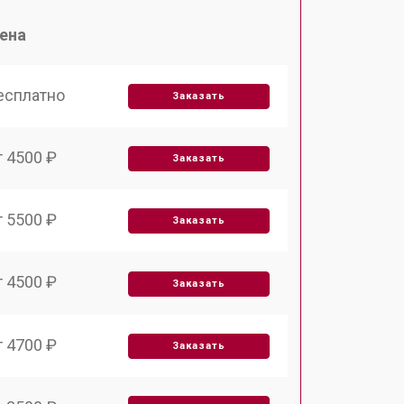
ена
есплатно
Заказать
т 4500 ₽
Заказать
т 5500 ₽
Заказать
т 4500 ₽
Заказать
т 4700 ₽
Заказать