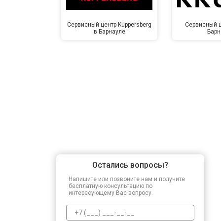
Сервисный центр Kuppersberg
Сервисный ц
в Барнауле
Барн
Остались вопросы?
Напишите или позвоните нам и получите
бесплатную консультацию по
интересующему Вас вопросу.