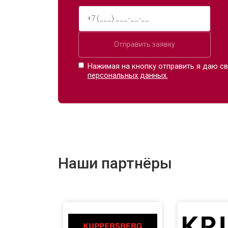
Отправить заявку
Нажимая на кнопку отправить я даю св
персональных данных.
Наши партнёры