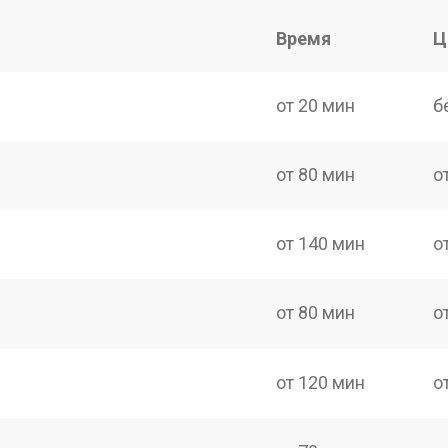
Время
Ц
от 20 мин
б
от 80 мин
о
от 140 мин
о
от 80 мин
о
от 120 мин
о