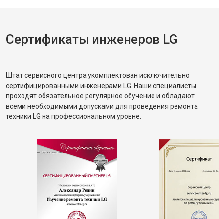
Сертификаты инженеров LG
Штат сервисного центра укомплектован исключительно
сертифицированными инженерами LG. Наши специалисты
проходят обязательное регулярное обучение и обладают
всеми необходимыми допусками для проведения ремонта
техники LG на профессиональном уровне.