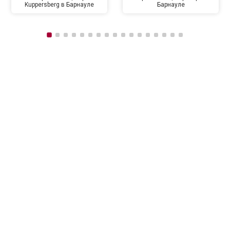
Kuppersberg в Барнауле
Барнауле