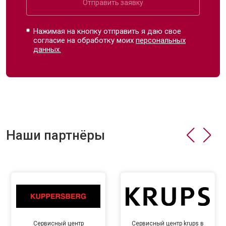
Отправить заявку
Нажимая на кнопку отправить я даю свое
согласие на обработку моих
персональных
данных.
Наши партнёры
Сервисный центр
Сервисный центр krups в