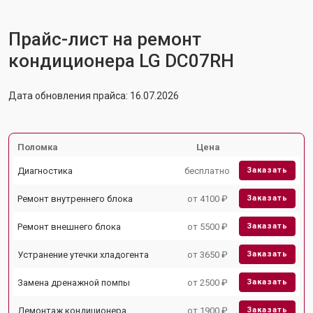
Прайс-лист на ремонт
кондиционера LG DC07RH
Дата обновления прайса: 16.07.2026
Поломка
Цена
Диагностика
бесплатно
Заказать
Ремонт внутреннего блока
от 4100 ₽
Заказать
Ремонт внешнего блока
от 5500 ₽
Заказать
Устранение утечки хладогента
от 3650 ₽
Заказать
Замена дренажной помпы
от 2500 ₽
Заказать
Демонтаж кондиционера
от 1900 ₽
Заказать