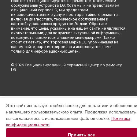
Наш центр специализируется на ремонте и техническом
обслуживании устройств LG. Хотя мы и не представляем
официальный сервис LG, мы предлагаем
высококачественные услуги постгарантийного ремонта,
включая диагностику, техническое обслуживание и
настройку различных продуктов Элджи. Обратите
внимание, что цены, указанные на нашем сайте, не являются
окончательными; для получения актуальной информации,
пожалуйста, свяжитесь с нашими менеджерами. Также
стоит отметить, что торговая марка LG, упоминаемая на
нашем сайте, зарегистрирована и используется нами
только для информационных целей.
© 2026 Специализированный сервисный центр по ремонту
LG.
Этот сайт использует файлы cookie для аналитики и обеспечен
наилучшего пользовательского опыта. Продолжая использовать э
вы соглашаетесь с использованием файлов cookie.
Политика
конфиденциальности
Принять все