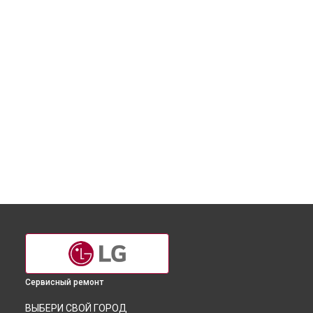
Сервисный ремонт
ВЫБЕРИ СВОЙ ГОРОД