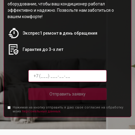
оборудование, чтобы ваш кондиционер работал
эффективно и надежно. Позвольте нам заботиться о
вашем комфорте!
Экспрес1 ремонт в день обращения
Гарантия до 3-х лет
Отправить заявку
Нажимая на кнопку отправить я даю свое согласие на обработку
моих
персональных данных.