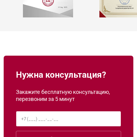
Нужна консультация?
Закажите бесплатную консультацию,
перезвоним за 5 минут