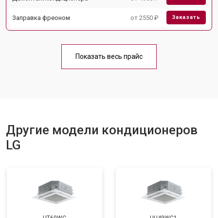
Заправка фреоном
от 2550 ₽
Заказать
Показать весь прайс
Другие модели кондиционеров
LG