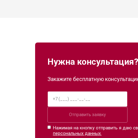
Нужна консультация
Закажите бесплатную консультацию
Отправить заявку
Нажимая на кнопку отправить я даю св
персональных данных.