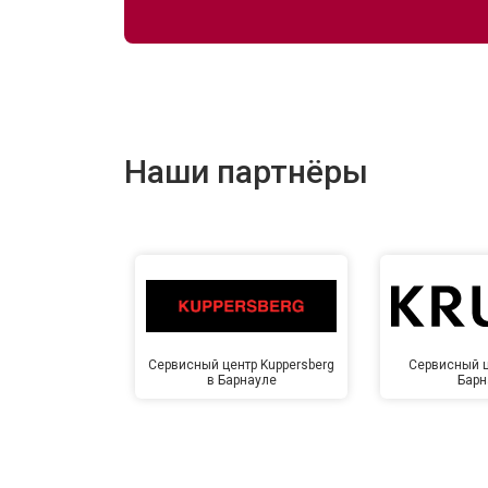
Наши партнёры
Сервисный центр Kuppersberg
Сервисный ц
в Барнауле
Барн