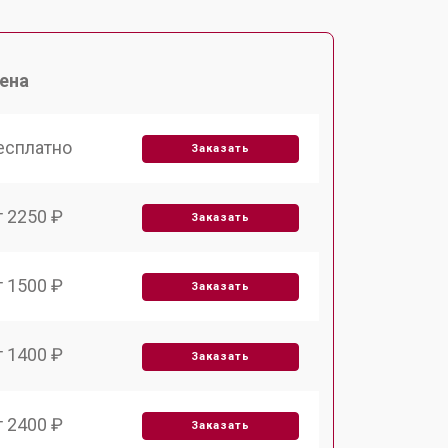
ена
есплатно
Заказать
т 2250 ₽
Заказать
т 1500 ₽
Заказать
т 1400 ₽
Заказать
т 2400 ₽
Заказать