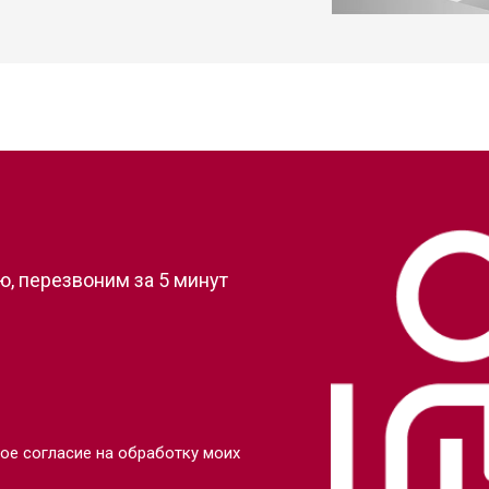
?
, перезвоним за 5 минут
ое согласие на обработку моих