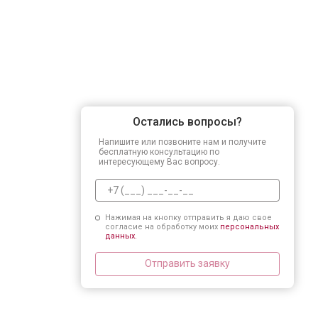
Остались вопросы?
Напишите или позвоните нам и получите
бесплатную консультацию по
интересующему Вас вопросу.
Нажимая на кнопку отправить я даю свое
согласие на обработку моих
персональных
данных.
Отправить заявку