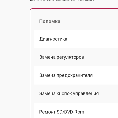
Поломка
Диагностика
Замена регуляторов
Замена предохранителя
Замена кнопок управления
Ремонт SD/DVD-Rom