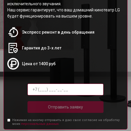
исключительного звучания.
Наш сервис гарантирует, что ваш домашний кинотеатр LG
будет функционировать на высшем уровне.
Экспресс ремонт в день обращения
Гарантия до 3-х лет
Цена от 1400 руб
Отправить заявку
Нажимая на кнопку отправить я даю свое согласие на обработку
моих
персональных данных.