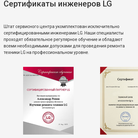
Сертификаты инженеров LG
Штат сервисного центра укомплектован исключительно
сертифицированными инженерами LG. Наши специалисты
проходят обязательное регулярное обучение и обладают
всеми необходимыми допусками для проведения ремонта
техники LG на профессиональном уровне.