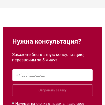
Нужна консультация?
Закажите бесплатную консультацию,
перезвоним за 5 минут
Отправить заявку
Нажимая на кнопку отправить я даю свое