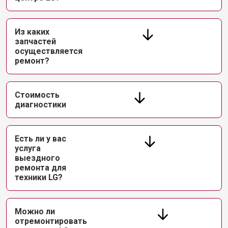
Из каких
запчастей
осуществляется
ремонт?
Стоимость
диагностики
Есть ли у вас
услуга
выездного
ремонта для
техники LG?
Можно ли
отремонтировать