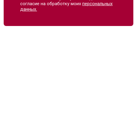
согласие на обработку моих
персональных
данных.