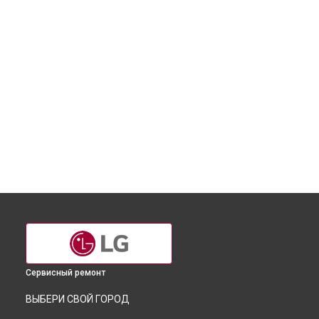
Сервисный ремонт
ВЫБЕРИ СВОЙ ГОРОД