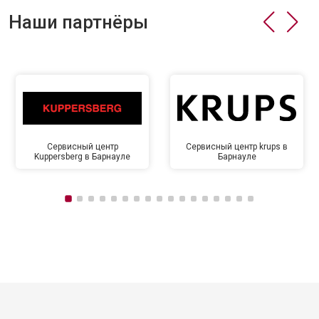
Наши партнёры
Сервисный центр
Сервисный центр krups в
Kuppersberg в Барнауле
Барнауле