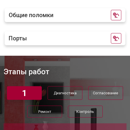
Общие поломки
Порты
Этапы работ
1
Диагностика
Согласование
Ремонт
Контроль