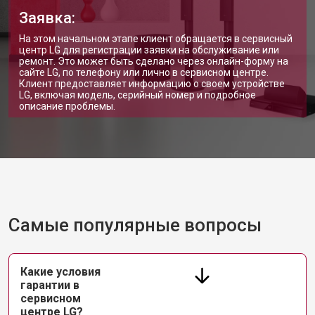
Заявка:
На этом начальном этапе клиент обращается в сервисный
центр LG для регистрации заявки на обслуживание или
ремонт. Это может быть сделано через онлайн-форму на
сайте LG, по телефону или лично в сервисном центре.
Клиент предоставляет информацию о своем устройстве
LG, включая модель, серийный номер и подробное
описание проблемы.
Самые популярные вопросы
Какие условия
гарантии в
сервисном
центре LG?