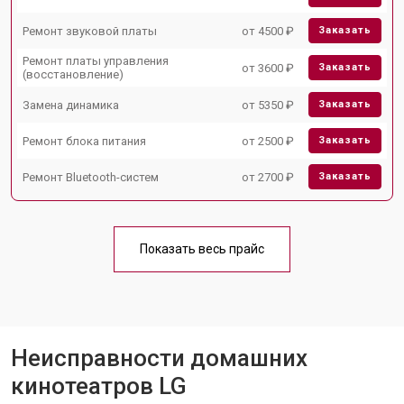
Ремонт звуковой платы
от 4500 ₽
Заказать
Ремонт платы управления
от 3600 ₽
Заказать
(восстановление)
Замена динамика
от 5350 ₽
Заказать
Ремонт блока питания
от 2500 ₽
Заказать
Ремонт Bluetooth-систем
от 2700 ₽
Заказать
Показать весь прайс
Неисправности домашних
кинотеатров LG