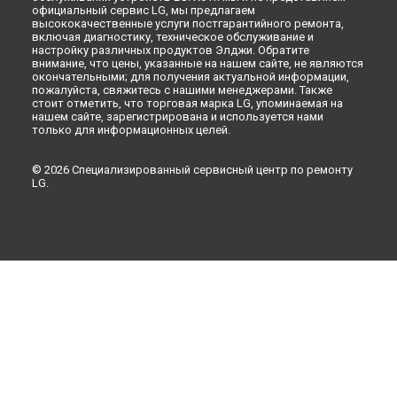
официальный сервис LG, мы предлагаем
высококачественные услуги постгарантийного ремонта,
включая диагностику, техническое обслуживание и
настройку различных продуктов Элджи. Обратите
внимание, что цены, указанные на нашем сайте, не являются
окончательными; для получения актуальной информации,
пожалуйста, свяжитесь с нашими менеджерами. Также
стоит отметить, что торговая марка LG, упоминаемая на
нашем сайте, зарегистрирована и используется нами
только для информационных целей.
© 2026 Специализированный сервисный центр по ремонту
LG.